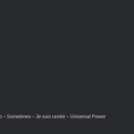
ro – Sometimes – Je suis raviée – Universal Power