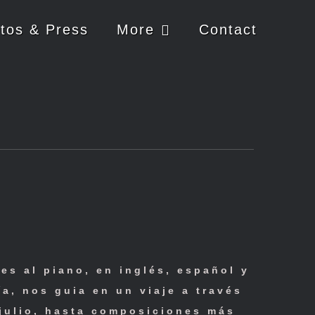
tos & Press
More
Contact
es al piano, en inglés, español y
a, nos guia en un viaje a través
 julio, hasta composiciones más