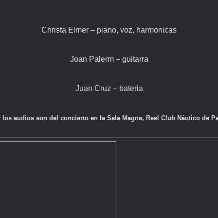
Christa Elmer – piano, voz, harmonicas
Joan Palerm – guitarra
Juan Cruz – bateria
y los audios son del concierto en la Sala Magna, Real Club Náutico de P