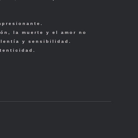
mpresionante.
ón, la muerte y el amor no
lentía y sensibilidad.
tenticidad.