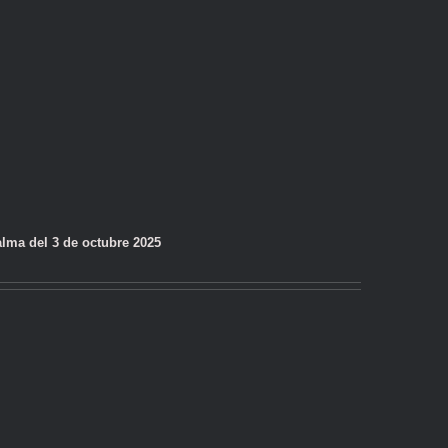
alma del 3 de octubre 2025