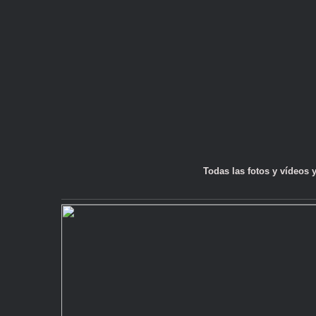
Todas las fotos y vídeos 